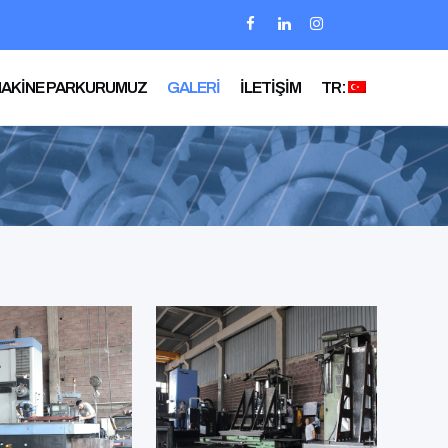
AKİNE PARKURUMUZ
GALERİ
İLETİŞİM
TR: